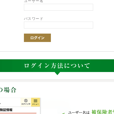
ユーザー名
パスワード