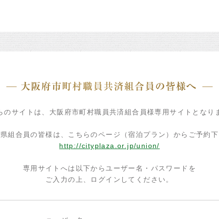
らのサイトは、大阪府市町村職員共済組合員様専用サイトとなり
府県組合員の皆様は、こちらのページ（宿泊プラン）からご予約下
http://cityplaza.or.jp/union/
専用サイトへは以下からユーザー名・パスワードを
ご入力の上、ログインしてください。